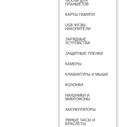
ЧЕХЛЫ ДЛЯ
ПЛАНШЕТОВ
КАРТЫ ПАМЯТИ
USB ФЛЭШ-
НАКОПИТЕЛИ
ЗАРЯДНЫЕ
УСТРОЙСТВА
ЗАЩИТНЫЕ ПЛЕНКИ
КАМЕРЫ
КЛАВИАТУРЫ И МЫШИ
КОЛОНКИ
НАУШНИКИ И
МИКРОФОНЫ
АККУМУЛЯТОРЫ
УМНЫЕ ЧАСЫ И
БРАСЛЕТЫ