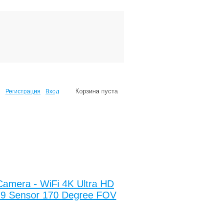
Корзина пуста
Регистрация
Вход
Camera - WiFi 4K Ultra HD
79 Sensor 170 Degree FOV