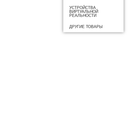
УСТРОЙСТВА
ВИРТУАЛЬНОЙ
РЕАЛЬНОСТИ
ДРУГИЕ ТОВАРЫ