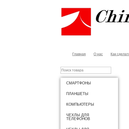
Главная
О нас
Как сделат
СМАРТФОНЫ
ПЛАНШЕТЫ
КОМПЬЮТЕРЫ
ЧЕХЛЫ ДЛЯ
ТЕЛЕФОНОВ