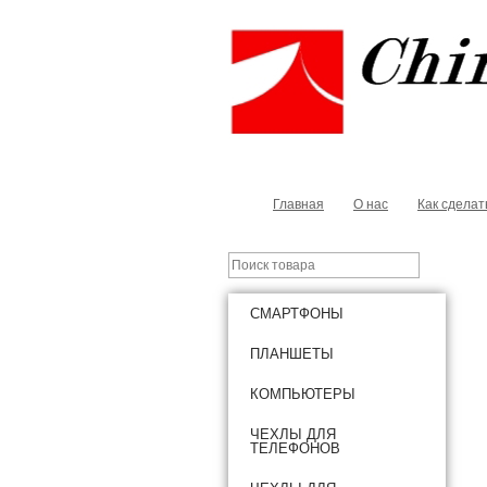
Главная
О нас
Как сделат
СМАРТФОНЫ
ПЛАНШЕТЫ
КОМПЬЮТЕРЫ
ЧЕХЛЫ ДЛЯ
ТЕЛЕФОНОВ