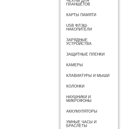
ЧЕХЛЫ ДЛЯ
ПЛАНШЕТОВ
КАРТЫ ПАМЯТИ
USB ФЛЭШ-
НАКОПИТЕЛИ
ЗАРЯДНЫЕ
УСТРОЙСТВА
ЗАЩИТНЫЕ ПЛЕНКИ
КАМЕРЫ
КЛАВИАТУРЫ И МЫШИ
КОЛОНКИ
НАУШНИКИ И
МИКРОФОНЫ
АККУМУЛЯТОРЫ
УМНЫЕ ЧАСЫ И
БРАСЛЕТЫ