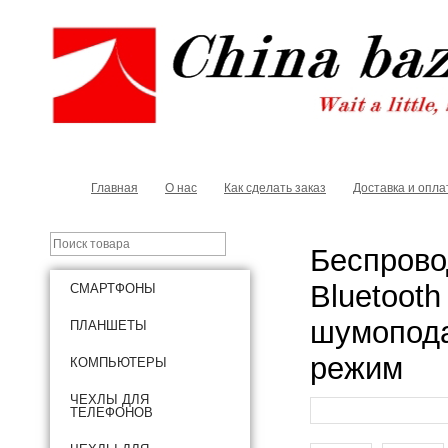
Главная
О нас
Как сделать заказ
Доставка и опла
Беспрово
Bluetooth
СМАРТФОНЫ
шумопода
ПЛАНШЕТЫ
режим
КОМПЬЮТЕРЫ
ЧЕХЛЫ ДЛЯ
ТЕЛЕФОНОВ