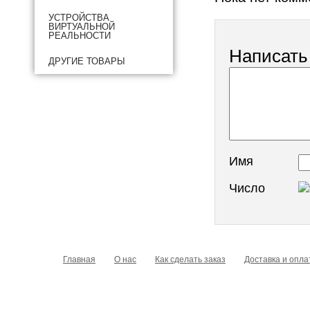
УСТРОЙСТВА
ВИРТУАЛЬНОЙ
РЕАЛЬНОСТИ
Написать
ДРУГИЕ ТОВАРЫ
Имя
Число
Главная
О нас
Как сделать заказ
Доставка и опла