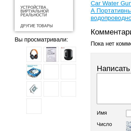
Car Water Gun
УСТРОЙСТВА
А Портативны
ВИРТУАЛЬНОЙ
РЕАЛЬНОСТИ
водопроводно
ДРУГИЕ ТОВАРЫ
Комментар
Вы просматривали:
Пока нет комм
Написать
Имя
Число