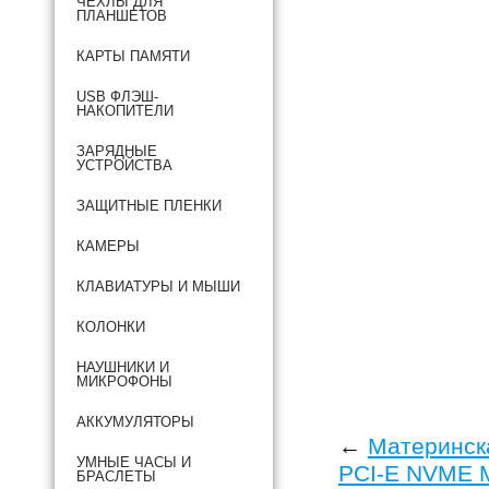
ЧЕХЛЫ ДЛЯ
ПЛАНШЕТОВ
КАРТЫ ПАМЯТИ
USB ФЛЭШ-
НАКОПИТЕЛИ
ЗАРЯДНЫЕ
УСТРОЙСТВА
ЗАЩИТНЫЕ ПЛЕНКИ
КАМЕРЫ
КЛАВИАТУРЫ И МЫШИ
КОЛОНКИ
НАУШНИКИ И
МИКРОФОНЫ
АККУМУЛЯТОРЫ
←
Материнска
УМНЫЕ ЧАСЫ И
PCI-E NVME 
БРАСЛЕТЫ