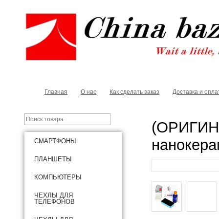
Главная
О нас
Как сделать заказ
Доставка и опла
(ОРИГИНА
нанокера
СМАРТФОНЫ
ПЛАНШЕТЫ
КОМПЬЮТЕРЫ
ЧЕХЛЫ ДЛЯ
ТЕЛЕФОНОВ