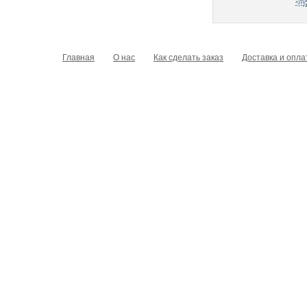
Главная
О нас
Как сделать заказ
Доставка и опла