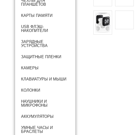
ЧЕХЛЫ ДЛЯ
ПЛАНШЕТОВ
КАРТЫ ПАМЯТИ
USB ФЛЭШ-
НАКОПИТЕЛИ
ЗАРЯДНЫЕ
УСТРОЙСТВА
ЗАЩИТНЫЕ ПЛЕНКИ
КАМЕРЫ
КЛАВИАТУРЫ И МЫШИ
КОЛОНКИ
НАУШНИКИ И
МИКРОФОНЫ
АККУМУЛЯТОРЫ
УМНЫЕ ЧАСЫ И
БРАСЛЕТЫ