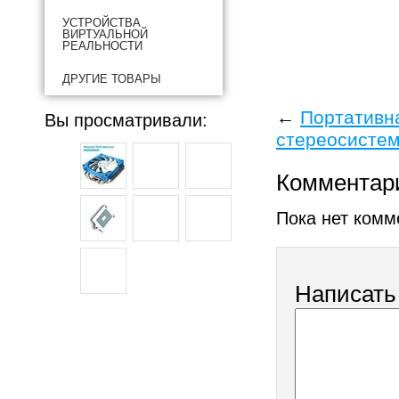
УСТРОЙСТВА
ВИРТУАЛЬНОЙ
РЕАЛЬНОСТИ
ДРУГИЕ ТОВАРЫ
←
Портативна
Вы просматривали:
стереосистем
Комментар
Пока нет комм
Написать