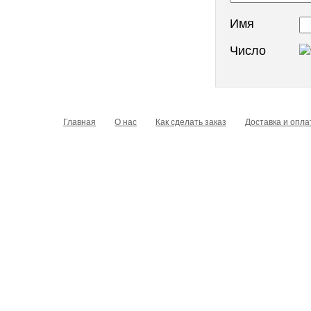
Имя
Число
Главная
О нас
Как сделать заказ
Доставка и опла