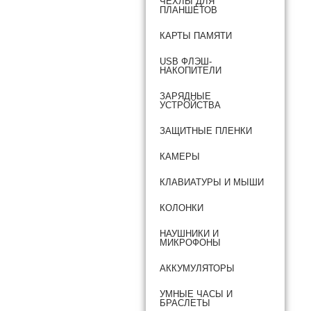
ЧЕХЛЫ ДЛЯ
ПЛАНШЕТОВ
КАРТЫ ПАМЯТИ
USB ФЛЭШ-
НАКОПИТЕЛИ
ЗАРЯДНЫЕ
УСТРОЙСТВА
ЗАЩИТНЫЕ ПЛЕНКИ
КАМЕРЫ
КЛАВИАТУРЫ И МЫШИ
КОЛОНКИ
НАУШНИКИ И
МИКРОФОНЫ
АККУМУЛЯТОРЫ
УМНЫЕ ЧАСЫ И
БРАСЛЕТЫ