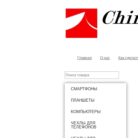
Главная
О нас
Как сделат
СМАРТФОНЫ
ПЛАНШЕТЫ
КОМПЬЮТЕРЫ
ЧЕХЛЫ ДЛЯ
ТЕЛЕФОНОВ