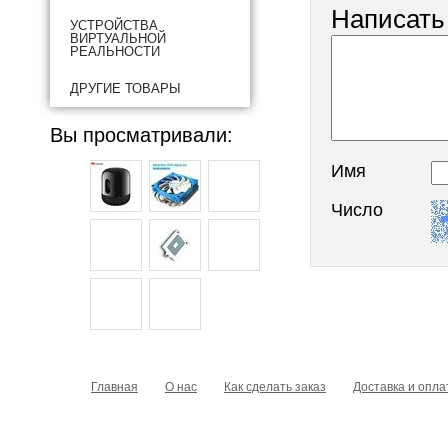
Написать
УСТРОЙСТВА
ВИРТУАЛЬНОЙ
РЕАЛЬНОСТИ
ДРУГИЕ ТОВАРЫ
Вы просматривали:
Имя
Число
Главная
О нас
Как сделать заказ
Доставка и опла