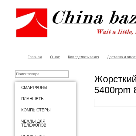
Главная
О нас
Как сделать заказ
Доставка и опла
Жорсткий
5400rpm 8
СМАРТФОНЫ
ПЛАНШЕТЫ
КОМПЬЮТЕРЫ
ЧЕХЛЫ ДЛЯ
ТЕЛЕФОНОВ