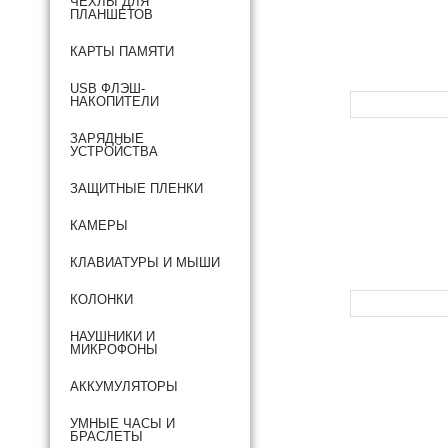
ЧЕХЛЫ ДЛЯ
ПЛАНШЕТОВ
КАРТЫ ПАМЯТИ
USB ФЛЭШ-
НАКОПИТЕЛИ
ЗАРЯДНЫЕ
УСТРОЙСТВА
ЗАЩИТНЫЕ ПЛЕНКИ
КАМЕРЫ
КЛАВИАТУРЫ И МЫШИ
КОЛОНКИ
НАУШНИКИ И
МИКРОФОНЫ
АККУМУЛЯТОРЫ
УМНЫЕ ЧАСЫ И
БРАСЛЕТЫ