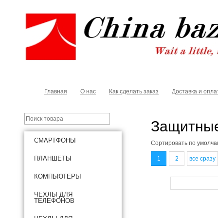
Главная
О нас
Как сделать заказ
Доставка и опла
Защитные
СМАРТФОНЫ
Сортировать по
умолча
ПЛАНШЕТЫ
1
2
все сразу
КОМПЬЮТЕРЫ
ЧЕХЛЫ ДЛЯ
ТЕЛЕФОНОВ