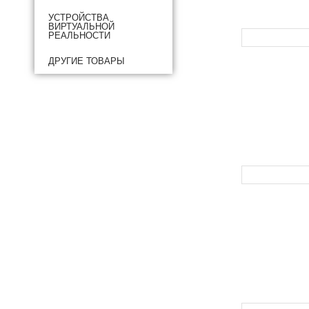
УСТРОЙСТВА
ВИРТУАЛЬНОЙ
РЕАЛЬНОСТИ
ДРУГИЕ ТОВАРЫ